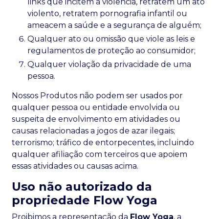
links que incitem à violência, retratem um ato
violento, retratem pornografia infantil ou
ameacem a saúde e a segurança de alguém;
Qualquer ato ou omissão que viole as leis e
regulamentos de proteção ao consumidor;
Qualquer violação da privacidade de uma
pessoa.
Nossos Produtos não podem ser usados por
qualquer pessoa ou entidade envolvida ou
suspeita de envolvimento em atividades ou
causas relacionadas a jogos de azar ilegais;
terrorismo; tráfico de entorpecentes, incluindo
qualquer afiliação com terceiros que apoiem
essas atividades ou causas acima.
Uso não autorizado da
propriedade Flow Yoga
Proibimos a representação da
Flow Yoga
, a