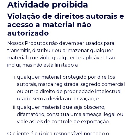
Atividade proibida
Violação de direitos autorais e
acesso a material não
autorizado
Nossos Produtos não devem ser usados para
transmitir, distribuir ou armazenar qualquer
material que viole qualquer lei aplicável. Isso
inclui, mas não está limitado a:
qualquer material protegido por direitos
autorais, marca registrada, segredo comercial
ou outro direito de propriedade intelectual
usado sem a devida autorização, e
qualquer material que seja obsceno,
difamatório, constitua uma ameaça ilegal ou
viole as leis de controle de exportação.
O cliente é o único responsável por todo o