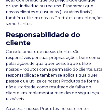
ação que prejudique ou prejudique qualquer
grupo, indivíduo ou recurso. Esperamos que
nossos clientes ou usuários ("usuários finais")
também utilizem nossos Produtos com intenções
semelhantes.
Responsabilidade do
cliente
Consideramos que nossos clientes são
responsáveis por suas próprias ações, bem como
pelas ações de qualquer pessoa que utilize
nossos Produtos com a permissão do cliente. Esta
responsabilidade também se aplica a qualquer
pessoa que utilize os nossos Produtos de forma
não autorizada, como resultado da falha do
cliente em implementar medidas de segurança
razoáveis.
Ao aceitar nossos Produtos, nossos clientes