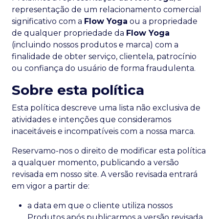
representação de um relacionamento comercial
significativo com a
Flow Yoga
ou a propriedade
de qualquer propriedade da
Flow Yoga
(incluindo nossos produtos e marca) com a
finalidade de obter serviço, clientela, patrocínio
ou confiança do usuário de forma fraudulenta.
Sobre esta política
Esta política descreve uma lista não exclusiva de
atividades e intenções que consideramos
inaceitáveis e incompatíveis com a nossa marca.
Reservamo-nos o direito de modificar esta política
a qualquer momento, publicando a versão
revisada em nosso site. A versão revisada entrará
em vigor a partir de:
a data em que o cliente utiliza nossos
Produtos após publicarmos a versão revisada