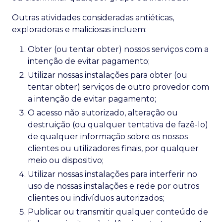
Outras atividades consideradas antiéticas,
exploradoras e maliciosas incluem:
Obter (ou tentar obter) nossos serviços com a
intenção de evitar pagamento;
Utilizar nossas instalações para obter (ou
tentar obter) serviços de outro provedor com
a intenção de evitar pagamento;
O acesso não autorizado, alteração ou
destruição (ou qualquer tentativa de fazê-lo)
de qualquer informação sobre os nossos
clientes ou utilizadores finais, por qualquer
meio ou dispositivo;
Utilizar nossas instalações para interferir no
uso de nossas instalações e rede por outros
clientes ou indivíduos autorizados;
Publicar ou transmitir qualquer conteúdo de