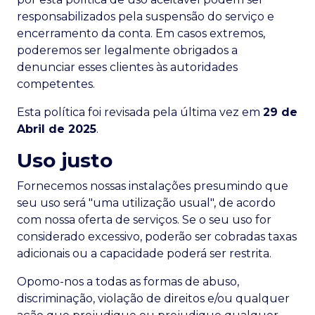
responsabilizados pela suspensão do serviço e
encerramento da conta. Em casos extremos,
poderemos ser legalmente obrigados a
denunciar esses clientes às autoridades
competentes.
Esta política foi revisada pela última vez em
29 de
Abril de 2025
.
Uso justo
Fornecemos nossas instalações presumindo que
seu uso será "uma utilização usual", de acordo
com nossa oferta de serviços. Se o seu uso for
considerado excessivo, poderão ser cobradas taxas
adicionais ou a capacidade poderá ser restrita.
Opomo-nos a todas as formas de abuso,
discriminação, violação de direitos e/ou qualquer