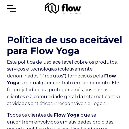
Política de uso aceitável
para Flow Yoga
Esta política de uso aceitável cobre os produtos,
serviços e tecnologias (coletivamente
denominados "Produtos") fornecidos pela
Flow
Yoga
sob qualquer contrato em andamento. Ele
foi projetado para proteger a nós, aos nossos
clientes e à comunidade geral da Internet contra
atividades antiéticas, irresponsáveis e ilegais.
Todos os clientes da
Flow Yoga
que se
encontrem envolvidos em atividades proibidas
por esta política de uso aceitável podem ser