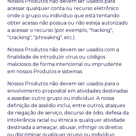
Nossos Produtos não devem ser usados para
acessar qualquer conta ou recurso eletrônico
onde o grupo ou indivíduo que está tentando
obter acesso não possua ou não esteja autorizado
a acessar o recurso (por exemplo, "hacking",
"cracking", "phreaking", etc.).
Nossos Produtos não devem ser usados com a
finalidade de introduzir vírus ou códigos
maliciosos de forma intencional ou imprudente
em nossos Produtos e sistemas.
Nossos Produtos não devem ser usados para o
envolvimento proposital em atividades destinadas
a assediar outro grupo ou indivíduo. A nossa
definição de assédio inclui, entre outros, ataques
de negação de serviço, discurso de ódio, defesa da
intolerância racial ou étnica e qualquer atividade
destinada a ameaçar, abusar, infringir os direitos
ou discriminar qualquer grupo ou indivíduo.