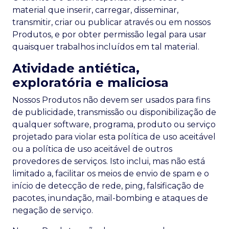
material que inserir, carregar, disseminar,
transmitir, criar ou publicar através ou em nossos
Produtos, e por obter permissão legal para usar
quaisquer trabalhos incluídos em tal material.
Atividade antiética,
exploratória e maliciosa
Nossos Produtos não devem ser usados para fins
de publicidade, transmissão ou disponibilização de
qualquer software, programa, produto ou serviço
projetado para violar esta política de uso aceitável
ou a política de uso aceitável de outros
provedores de serviços. Isto inclui, mas não está
limitado a, facilitar os meios de envio de spam e o
início de detecção de rede, ping, falsificação de
pacotes, inundação, mail-bombing e ataques de
negação de serviço.