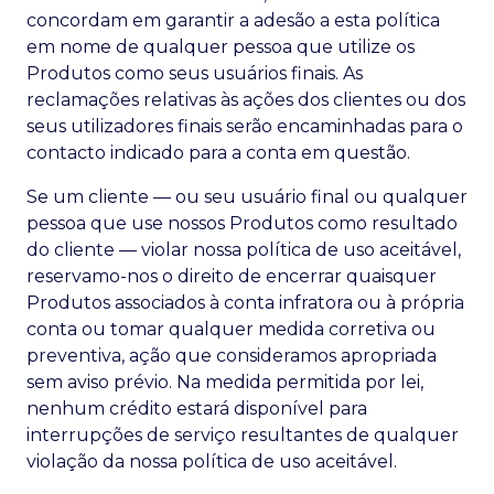
concordam em garantir a adesão a esta política
em nome de qualquer pessoa que utilize os
Produtos como seus usuários finais. As
reclamações relativas às ações dos clientes ou dos
seus utilizadores finais serão encaminhadas para o
contacto indicado para a conta em questão.
Se um cliente — ou seu usuário final ou qualquer
pessoa que use nossos Produtos como resultado
do cliente — violar nossa política de uso aceitável,
reservamo-nos o direito de encerrar quaisquer
Produtos associados à conta infratora ou à própria
conta ou tomar qualquer medida corretiva ou
preventiva, ação que consideramos apropriada
sem aviso prévio. Na medida permitida por lei,
nenhum crédito estará disponível para
interrupções de serviço resultantes de qualquer
violação da nossa política de uso aceitável.